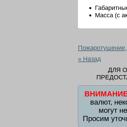
Габаритны
Масса (с а
Пожаротушение,
« Назад
ДЛЯ 
ПРЕДОСТ
ВНИМАНИЕ
валют, нек
могут н
Просим уточ