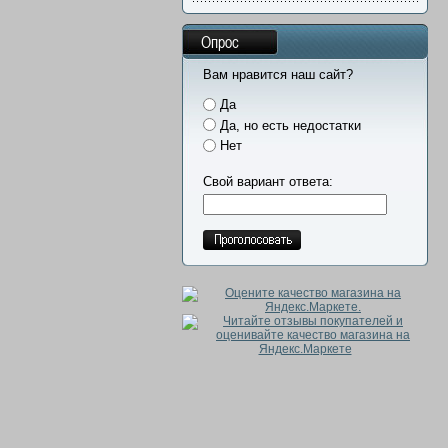
Опрос
Вам нравится наш сайт?
Да
Да, но есть недостатки
Нет
Свой вариант ответа: