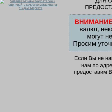
ДЛЯ 
ПРЕДОСТ
ВНИМАНИЕ
валют, нек
могут н
Просим уточ
Если Вы не н
нам по адр
предоставим В