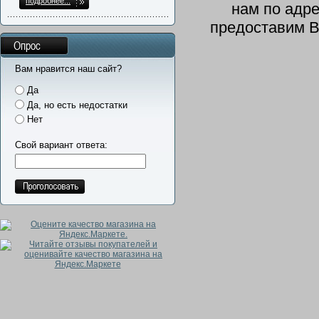
подробнее...
нам по адр
предоставим В
Опрос
Вам нравится наш сайт?
Да
Да, но есть недостатки
Нет
Свой вариант ответа: