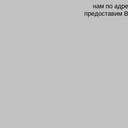
нам по адр
предоставим В