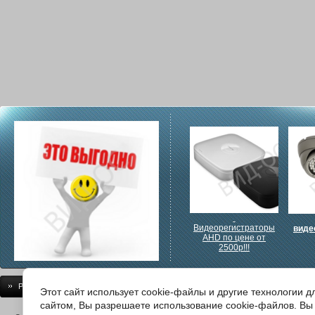
Видеорегистраторы
виде
AHD по цене от
2500р!!!
Регистрация
Документация
Монтаж
Доставка/самовывоз
Прои
Этот сайт использует cookie-файлы и другие технологии 
сайтом, Вы разрешаете использование cookie-файлов. Вы 