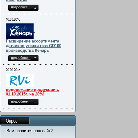
подробнее...
10.05.2016
Расширение ассортимента
датчиков утечки газа GD100
производства Кенарь
подробнее...
29.09.2015
подорожание продукции с
01.10.2015г. на 20%!
подробнее...
Опрос
Вам нравится наш сайт?