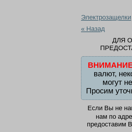
Электрозащелки
« Назад
ДЛЯ 
ПРЕДОСТ
ВНИМАНИЕ
валют, нек
могут н
Просим уточ
Если Вы не н
нам по адр
предоставим В