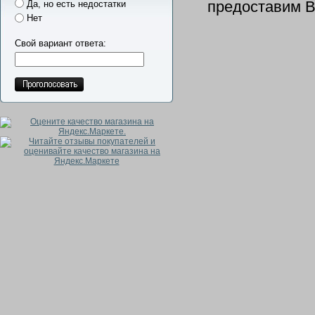
предоставим В
Да, но есть недостатки
Нет
Свой вариант ответа: