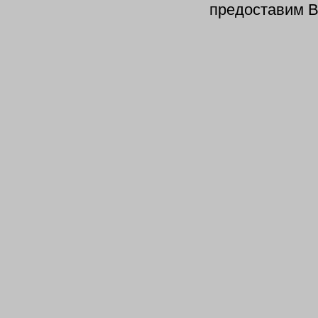
предоставим В