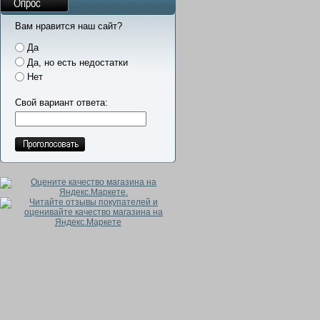
Опрос
Вам нравится наш сайт?
Да
Да, но есть недостатки
Нет
Свой вариант ответа: