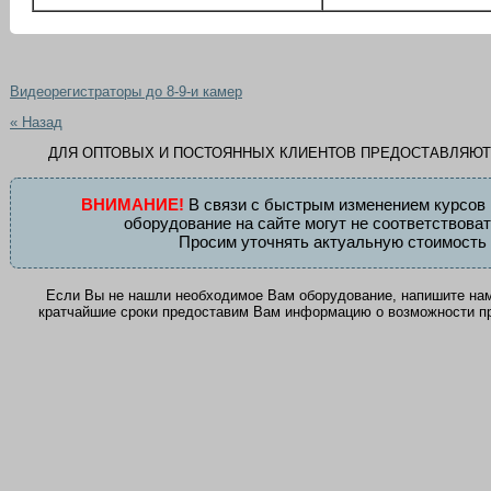
Видеорегистраторы до 8-9-и камер
« Назад
ДЛЯ ОПТОВЫХ И ПОСТОЯННЫХ КЛИЕНТОВ ПРЕДОСТАВЛЯЮ
ВНИМАНИЕ!
В связи с быстрым изменением курсов 
оборудование на сайте могут не соответствова
Просим уточнять актуальную стоимость 
Если Вы не нашли необходимое Вам оборудование, напишите на
кратчайшие сроки предоставим Вам информацию о возможности при