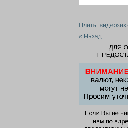
Платы видеозах
« Назад
ДЛЯ 
ПРЕДОСТ
ВНИМАНИЕ
валют, нек
могут н
Просим уточ
Если Вы не н
нам по адр