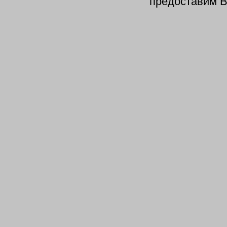
предоставим В