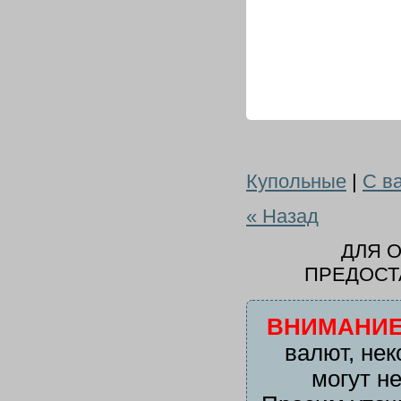
Купольные
|
С в
« Назад
ДЛЯ 
ПРЕДОСТ
ВНИМАНИЕ
валют, нек
могут н